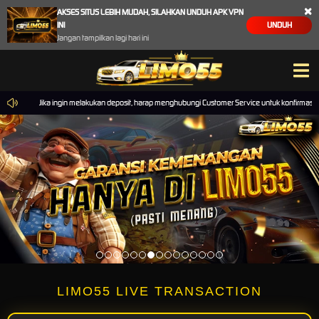
×
AKSES SITUS LEBIH MUDAH, SILAHKAN UNDUH APK VPN
UNDUH
INI
Jangan tampilkan lagi hari ini
uan.
Jika ingin melakukan deposit, harap menghubungi Customer Service untuk konfirmasi nom
LIMO55 LIVE TRANSACTION