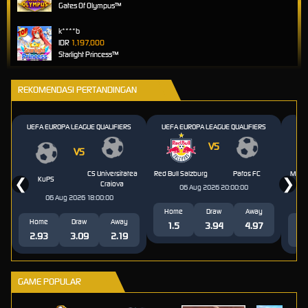
Gates Of Olympus™
Alchemy Gold
Zane339***
WITHDRAW
06/08 04:39
k****b
[PG SOFT]
IDR
1,197,000
Starlight Princess™
Lucky Neko
Satria151***
WITHDRAW
06/08 04:26
[PG SOFT]
n****y
REKOMENDASI PERTANDINGAN
IDR
1,025,000
Gilang741***
DEPOSIT
06/08 04:08
TOP UP SALDO
Starlight Princess™
Baccarat Live (Dea
Zul323***
WITHDRAW
06/08 03:55
UEFA EUROPA LEAGUE QUALIFIERS
UEFA EUROPA LEAGUE QUALIFIERS
UEF
h****b
[EVOLUTION]
IDR
1,008,000
VS
VS
Gates Of Olympus™
Mike683***
DEPOSIT
06/08 03:43
TOP UP SALDO
CS Universitatea
Red Bull Salzburg
Pafos FC
Macca
a****l
KuPS
❮
❯
Craiova
06 Aug 2026 20:00:00
Gatot Kaca Fury
IDR
7,460,000
Teguh767***
WITHDRAW
06/08 03:38
06 Aug 2026 18:00:00
[PRAGMATIC]
Sugar Rush™
Home
Draw
Away
Home
Draw
Away
H
Wisdom of Athena
1.5
3.94
4.97
b****a
Galang451***
WITHDRAW
06/08 03:29
[PRAGMATIC]
2.93
3.09
2.19
1
IDR
6,710,000
Gates Of Olympus™
Leo657***
DEPOSIT
06/08 03:11
TOP UP SALDO
b****a
GAME POPULAR
IDR
6,160,000
Yansen336***
DEPOSIT
06/08 02:52
TOP UP SALDO
Gates Of Olympus™