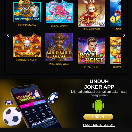
Elena955***
DEPOSIT
06/08 02:36
TOP UP SALDO
s****r
IDR
6,110,000
Gates Of Olympus™
Mix Parlay 5 Tim (B
Wawan100***
WITHDRAW
06/08 02:18
[SABA SPORTS]
CRYPTOMANIA
OCEAN SPRAY
n****y
SUN WUKONG
OCEAN BLUE
Bambang906***
DEPOSIT
06/08 02:03
TOP UP SALDO
IDR
5,960,000
Starlight Princess™
Tiara483***
DEPOSIT
06/08 01:57
TOP UP SALDO
a****s
IDR
5,780,000
Hafiz788***
DEPOSIT
06/08 01:47
TOP UP SALDO
Gates Of Olympus™
BURNING PEARL BINGO
WILD WILD WEST
ROYAL HEIST
LUCKY MONEY T
Wawan150***
DEPOSIT
06/08 01:31
TOP UP SALDO
UNDUH
Mix Parlay 3 Tim (B
Teguh447***
WITHDRAW
06/08 01:22
JOKER APP
[SBOBET]
Nikmati berbagai permainan dalam satu
genggaman
Mix Parlay 3 Tim (B
Bambang444***
WITHDRAW
06/08 01:12
[SBOBET]
Zul439***
DEPOSIT
06/08 01:00
TOP UP SALDO
UNDUH
PANDUAN INSTALASI
Dewi415***
DEPOSIT
06/08 00:41
TOP UP SALDO