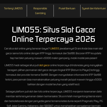
Tentang LIMO55
Responsible
Pusat Bantuan
Syarat dan Ketentuan
Gambling
LIMO55: Situs Slot Gacor
Online Terpercaya 2026
Cari situs slot online yang beneran bayar?
LIMO55
jawabannya! Di sini Anda bisa main slot
gacor sama toto online dengan RTP tinggi, termasuk dari Slot88. Bocoran RTP terupdate
tiap hari bikin peluang maxwin x5000 makin gampang, meski modal pas-pasan!
LIMO55 hadir sebagai situs judi
slot gacor
online terpercaya di Indonesia yang menyajikan
beragam pilihan permainan slot gacor dengan tingkat RTP (Return to Player) tertinggi,
termasuk dari provider ternama Slot88. Dengan menyediakan informasi link RTP Slot88
terkini, para pemain bisa memaksimalkan peluang meraih jackpot maxwin hingga x5000
bahkan dengan modal taruhan yang relatif kecil.
Sebagai platform judi slot dan toto online terpercaya, LIMO55 menjamin keamanan data
member serta kenyamanan dalam bertransaksi. Situs ini telah mengantongi lisensi resmi
dan berkolaborasi dengan penyedia game ternama kelas dunia seperti Pragmatic Play, PG
Soft, Joker Gaming, Habanero, dan SBOBET untuk menghadirkan pengalaman bermain