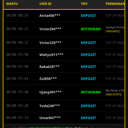
WAKTU
USER ID
TIPE
PERMAINAN
Anita406***
DEPOSIT
06/08 08:33
TOP UP SALDO
Starlight Princess 
Victor294***
WITHDRAW
06/08 08:31
[PRAGMATIC]
Victor228***
DEPOSIT
06/08 08:12
TOP UP SALDO
Wahyu911***
DEPOSIT
06/08 07:58
TOP UP SALDO
Raka628***
DEPOSIT
06/08 07:49
TOP UP SALDO
Zul856***
DEPOSIT
06/08 07:44
TOP UP SALDO
Mix Parlay 5 Tim (B
Ujang491***
WITHDRAW
06/08 07:36
[SABA SPORTS]
Yuda246***
DEPOSIT
06/08 07:28
TOP UP SALDO
Umar847***
DEPOSIT
06/08 07:13
TOP UP SALDO