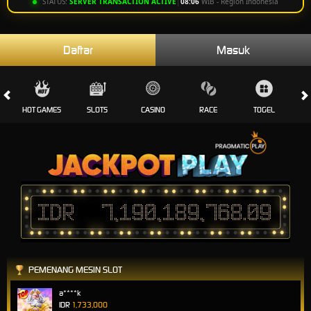
STATUS:
SERVER TRANSACTION ACTIVE
|
08:06
WIB - Region Indonesia
Asgardian Rising
Chandra963***
WITHDRAW
07/08 06:15
[PG SOFT]
Daftar
Masuk
Hans723***
DEPOSIT
07/08 05:56
TOP UP SALDO
Ferdi380***
DEPOSIT
07/08 05:50
TOP UP SALDO
HOT GAMES
SLOTS
CASINO
RACE
TOGEL
S
Mario273***
DEPOSIT
07/08 05:43
TOP UP SALDO
Nina355***
DEPOSIT
07/08 05:37
TOP UP SALDO
Mahjong Wins
Zaki174***
WITHDRAW
07/08 05:19
[PRAGMATIC]
Owen579***
DEPOSIT
07/08 05:05
TOP UP SALDO
IDR
7,190,189,768.13
Hans441***
DEPOSIT
07/08 04:48
TOP UP SALDO
Indra179***
DEPOSIT
07/08 04:32
TOP UP SALDO
PEMENANG MESIN SLOT
a****k
Putra432***
DEPOSIT
07/08 04:20
TOP UP SALDO
IDR
1,733,000