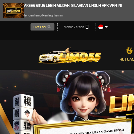
AKSES SITUS LEBIH MUDAH, SILAHKAN UNDUH APK VPN INI
Jangan tampilkan lagi hari ini
Live Chat
Mobile Version
HOT GA