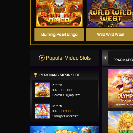
Burning Pearl Bingo
Wild Wild West
Popular Video Slots
PEMENANG MESIN SLOT
a****k
IDR
1,733,000
Gates Of Olympus™
k****b
IDR
1,197,000
Starlight Princess™
n****y
IDR
1,025,000