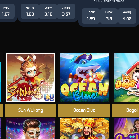
Handicap (HDP) Sepak Bol
11 Aug 2026 18:59:00
WITHDRAW
[SABA SPORTS]
Away
Home
Draw
Away
Home
Draw
Away
1.87
1.83
3.18
3.57
DEPOSIT
TOP UP SALDO
1.59
3.8
4.02
Virtual Football World Cup
WITHDRAW
[SBOBET]
DEPOSIT
TOP UP SALDO
DEPOSIT
TOP UP SALDO
Correct Score (Tebak Skor)
WITHDRAW
[SABA SPORTS]
Mahjong Ways
WITHDRAW
[PG SOFT]
Sun Wukong
Ocean Blue
Dogo 