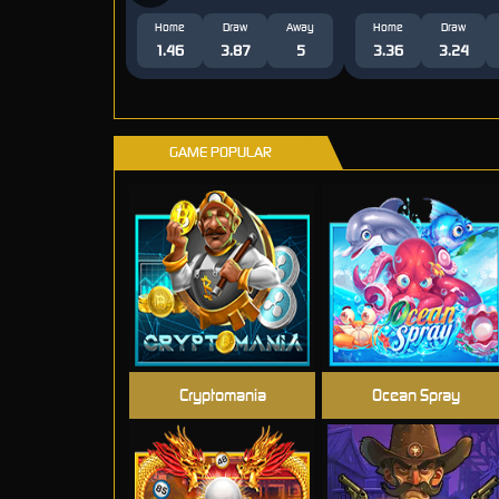
Oka949***
07/08 01:17
Home
Draw
Away
Home
Draw
1.46
3.87
5
3.36
3.24
Zane330***
07/08 01:08
Siska671***
07/08 00:56
GAME POPULAR
Iwan588***
07/08 00:46
Taufik871***
07/08 00:33
Bambang650***
07/08 00:17
Satria117***
07/08 00:00
Cryptomania
Ocean Spray