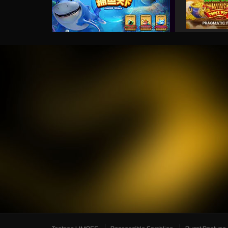
Starlight Princess™
h****b
IDR
1,008,000
Gates Of Olympus™
a****l
IDR
7,460,000
Sugar Rush™
b****a
IDR
6,710,000
Gates Of Olympus™
b****a
IDR
6,160,000
Gates Of Olympus™
s****r
IDR
6,110,000
Gates Of Olympus™
n****y
IDR
5,960,000
Starlight Princess™