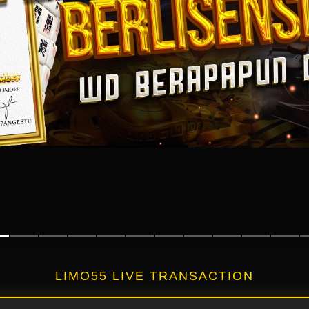
LIMO55 LIVE TRANSACTION