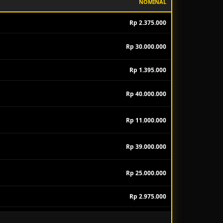
NOMINAL
Rp 2.375.000
Rp 30.000.000
Rp 1.395.000
Rp 40.000.000
Rp 11.000.000
Rp 39.000.000
Rp 25.000.000
Rp 2.975.000
Rp 2.925.000