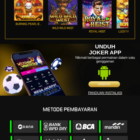
Starlight Princess™
a****s
IDR
5,780,000
Gates Of Olympus™
BURNING PEARL BINGO
WILD WILD WEST
ROYAL HEIST
LUCKY MONEY T
UNDUH
JOKER APP
Nikmati berbagai permainan dalam satu
genggaman
UNDUH
PANDUAN INSTALASI
METODE PEMBAYARAN