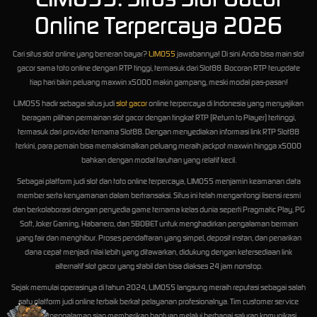
Online Terpercaya 2026
Cari situs slot online yang beneran bayar?
LIMO55
jawabannya! Di sini Anda bisa main slot
gacor sama toto online dengan RTP tinggi, termasuk dari Slot88. Bocoran RTP terupdate
tiap hari bikin peluang maxwin x5000 makin gampang, meski modal pas-pasan!
LIMO55 hadir sebagai situs judi
slot gacor
online terpercaya di Indonesia yang menyajikan
beragam pilihan permainan slot gacor dengan tingkat RTP (Return to Player) tertinggi,
termasuk dari provider ternama Slot88. Dengan menyediakan informasi link RTP Slot88
terkini, para pemain bisa memaksimalkan peluang meraih jackpot maxwin hingga x5000
bahkan dengan modal taruhan yang relatif kecil.
Sebagai platform judi slot dan toto online terpercaya, LIMO55 menjamin keamanan data
member serta kenyamanan dalam bertransaksi. Situs ini telah mengantongi lisensi resmi
dan berkolaborasi dengan penyedia game ternama kelas dunia seperti Pragmatic Play, PG
Soft, Joker Gaming, Habanero, dan SBOBET untuk menghadirkan pengalaman bermain
yang fair dan menghibur. Proses pendaftaran yang simpel, deposit instan, dan penarikan
dana cepat menjadi nilai lebih yang ditawarkan, didukung dengan ketersediaan link
alternatif slot gacor yang stabil dan bisa diakses 24 jam nonstop.
Sejak memulai operasinya di tahun 2024, LIMO55 langsung meraih reputasi sebagai salah
satu platform judi online terbaik berkat pelayanan profesionalnya. Tim customer service
yang berpengalaman siap memberikan bantuan melalui berbagai saluran komunikasi