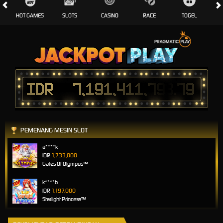
HOT GAMES
SLOTS
CASINO
RACE
TOGEL
S
IDR
7,191,411,793.82
PEMENANG MESIN SLOT
a****k
IDR
1,733,000
Gates Of Olympus™
k****b
IDR
1,197,000
Starlight Princess™
n****y